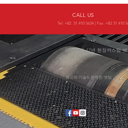
CALL US
Tel: +82 31 410 5634 | Fax: +82 31 410 
ECU맵핑 17년 현장커스텀 
최고의 기술& 완벽한 셋팅