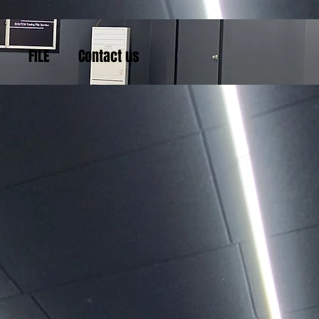
FILE
Contact us